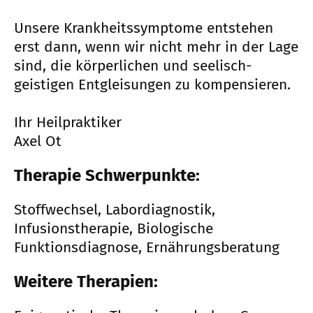
Unsere Krankheitssymptome entstehen
erst dann, wenn wir nicht mehr in der Lage
sind, die körperlichen und seelisch-
geistigen Entgleisungen zu kompensieren.
Ihr Heilpraktiker
Axel Ot
Therapie Schwerpunkte:
Stoffwechsel, Labordiagnostik,
Infusionstherapie, Biologische
Funktionsdiagnose, Ernährungsberatung
Weitere Therapien: