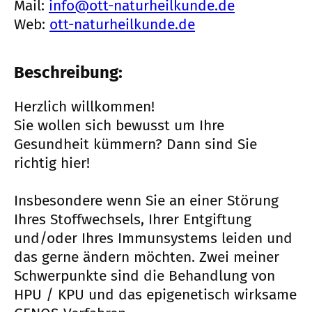
Mail:
info@ott-naturheilkunde.de
Web:
ott-naturheilkunde.de
Beschreibung:
Herzlich willkommen!
Sie wollen sich bewusst um Ihre
Gesundheit kümmern? Dann sind Sie
richtig hier!
Insbesondere wenn Sie an einer Störung
Ihres Stoffwechsels, Ihrer Entgiftung
und/oder Ihres Immunsystems leiden und
das gerne ändern möchten. Zwei meiner
Schwerpunkte sind die Behandlung von
HPU / KPU und das epigenetisch wirksame