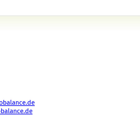
obalance.de
balance.de