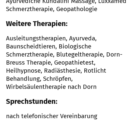
Ayurvediche Kundalini Massage, Luxxamed
Schmerztherapie, Geopathologie
Weitere Therapien:
Ausleitungstherapien, Ayurveda,
Baunscheidtieren, Biologische
Schmerztherapie, Blutegeltherapie, Dorn-
Breuss Therapie, Geopathietest,
Heilhypnose, Radiästhesie, Rotlicht
Behandlung, Schröpfen,
Wirbelsäulentherapie nach Dorn
Sprechstunden:
nach telefonischer Vereinbarung