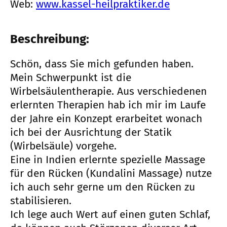
Web:
www.kassel-heilpraktiker.de
Beschreibung:
Schön, dass Sie mich gefunden haben.
Mein Schwerpunkt ist die
Wirbelsäulentherapie. Aus verschiedenen
erlernten Therapien hab ich mir im Laufe
der Jahre ein Konzept erarbeitet wonach
ich bei der Ausrichtung der Statik
(Wirbelsäule) vorgehe.
Eine in Indien erlernte spezielle Massage
für den Rücken (Kundalini Massage) nutze
ich auch sehr gerne um den Rücken zu
stabilisieren.
Ich lege auch Wert auf einen guten Schlaf,