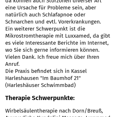
da können auch Störzonen diverser Art
eine Ursache für Probleme sein, aber
natürlich auch Schlafapnoe oder
Schnarchen und evtl. Vorerkrankungen.
Ein weiterer Schwerpunkt ist die
Mikrostromtherapie mit Luxxamed, da gibt
es viele Interessante Berichte im Internet,
wo Sie sich gerne informieren können.
Vielen Dank. Ich freue mich über Ihren
Anruf.
Die Praxis befindet sich in Kassel
Harleshausen "Im Baumhof 21"
(Harleshäuser Schwimmbad)
Therapie Schwerpunkte:
Wirbelsäulentherapie nach Dorn/Breuß,