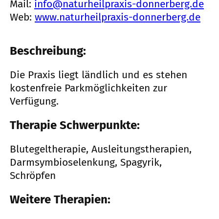
Mail:
info@naturheilpraxis-donnerberg.de
Web:
www.naturheilpraxis-donnerberg.de
Beschreibung:
Die Praxis liegt ländlich und es stehen
kostenfreie Parkmöglichkeiten zur
Verfügung.
Therapie Schwerpunkte:
Blutegeltherapie, Ausleitungstherapien,
Darmsymbioselenkung, Spagyrik,
Schröpfen
Weitere Therapien: