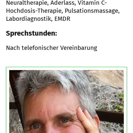
Neuraltherapie, Aderlass, Vitamin C-
Hochdosis-Therapie, Pulsationsmassage,
Labordiagnostik, EMDR
Sprechstunden:
Nach telefonischer Vereinbarung