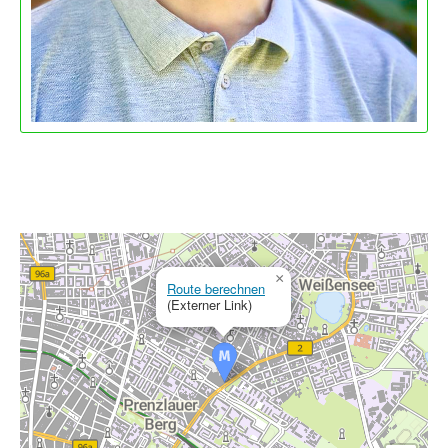
×
Route berechnen
(Externer Link)