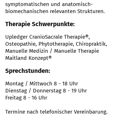
symptomatischen und anatomisch-
biomechanischen relevanten Strukturen.
Therapie Schwerpunkte:
Upledger CranioSacrale Therapie®,
Osteopathie, Phytotherapie, Chiropraktik,
Manuelle Medizin / Manuelle Therapie
Maitland Konzept®
Sprechstunden:
Montag / Mittwoch 8 - 18 Uhr
Dienstag / Donnerstag 8 - 19 Uhr
Freitag 8 - 16 Uhr
Termine nach telefonischer Vereinbarung.