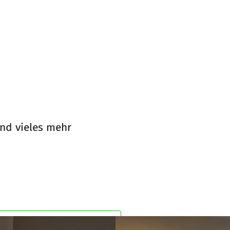
und vieles mehr