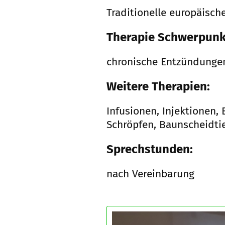
Traditionelle europäisch
Therapie Schwerpunk
chronische Entzündung
Weitere Therapien:
Infusionen, Injektionen,
Schröpfen, Baunscheidtie
Sprechstunden:
nach Vereinbarung