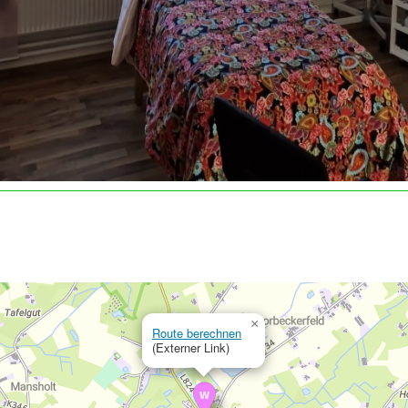
×
Route berechnen
(Externer Link)