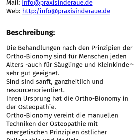
Mail:
info@praxisinderaue.de
Web:
http:/info@praxisinderaue.de
Beschreibung:
Die Behandlungen nach den Prinzipien der
Ortho-Bionomy sind für Menschen jeden
Alters -auch für Säuglinge und Kleinkinder-
sehr gut geeignet.
Sind sind sanft, ganzheitlich und
resourcenorientiert.
Ihren Ursprung hat die Ortho-Bionomy in
der Osteopathie.
Ortho-Bionomy vereint die manuellen
Techniken der Osteopathie mit
energetischen Prinzipien östlicher