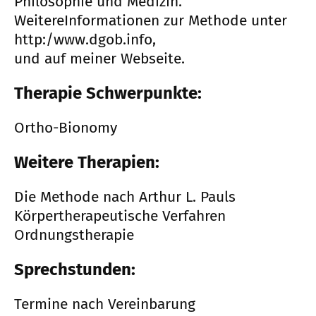
Philosophie und Medizin.
WeitereInformationen zur Methode unter
http:/www.dgob.info,
und auf meiner Webseite.
Therapie Schwerpunkte:
Ortho-Bionomy
Weitere Therapien:
Die Methode nach Arthur L. Pauls
Körpertherapeutische Verfahren
Ordnungstherapie
Sprechstunden:
Termine nach Vereinbarung