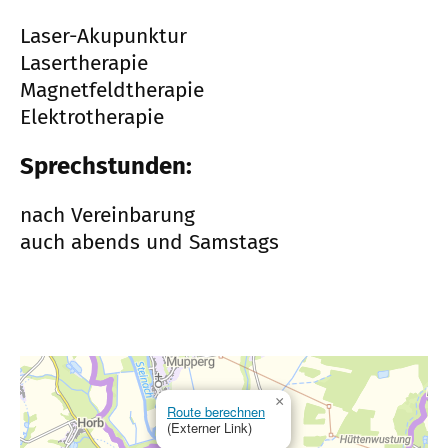
Laser-Akupunktur
Lasertherapie
Magnetfeldtherapie
Elektrotherapie
Sprechstunden:
nach Vereinbarung
auch abends und Samstags
×
Route berechnen
(Externer Link)