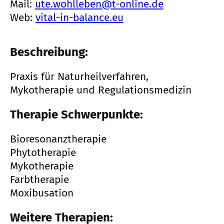
Mail:
ute.wohlleben@t-online.de
Web:
vital-in-balance.eu
Beschreibung:
Praxis für Naturheilverfahren,
Mykotherapie und Regulationsmedizin
Therapie Schwerpunkte:
Bioresonanztherapie
Phytotherapie
Mykotherapie
Farbtherapie
Moxibusation
Weitere Therapien: