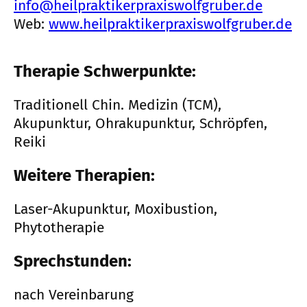
info@heilpraktikerpraxiswolfgruber.de
Web:
www.heilpraktikerpraxiswolfgruber.de
Therapie Schwerpunkte:
Traditionell Chin. Medizin (TCM),
Akupunktur, Ohrakupunktur, Schröpfen,
Reiki
Weitere Therapien:
Laser-Akupunktur, Moxibustion,
Phytotherapie
Sprechstunden:
nach Vereinbarung