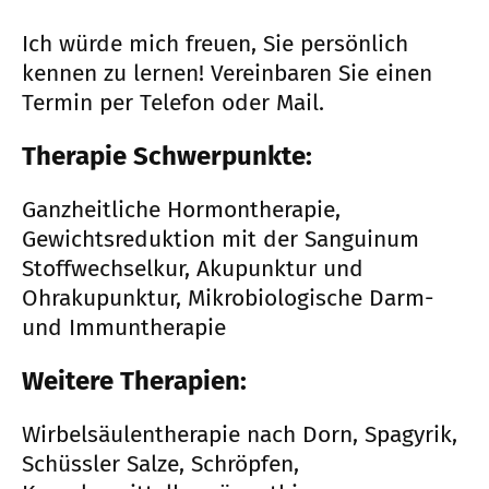
Ich würde mich freuen, Sie persönlich
kennen zu lernen! Vereinbaren Sie einen
Termin per Telefon oder Mail.
Therapie Schwerpunkte:
Ganzheitliche Hormontherapie,
Gewichtsreduktion mit der Sanguinum
Stoffwechselkur, Akupunktur und
Ohrakupunktur, Mikrobiologische Darm-
und Immuntherapie
Weitere Therapien:
Wirbelsäulentherapie nach Dorn, Spagyrik,
Schüssler Salze, Schröpfen,