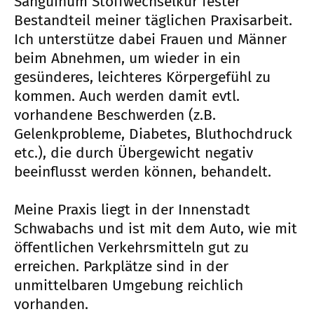
Sanguinum Stoffwechselkur fester
Bestandteil meiner täglichen Praxisarbeit.
Ich unterstütze dabei Frauen und Männer
beim Abnehmen, um wieder in ein
gesünderes, leichteres Körpergefühl zu
kommen. Auch werden damit evtl.
vorhandene Beschwerden (z.B.
Gelenkprobleme, Diabetes, Bluthochdruck
etc.), die durch Übergewicht negativ
beeinflusst werden können, behandelt.
Meine Praxis liegt in der Innenstadt
Schwabachs und ist mit dem Auto, wie mit
öffentlichen Verkehrsmitteln gut zu
erreichen. Parkplätze sind in der
unmittelbaren Umgebung reichlich
vorhanden.