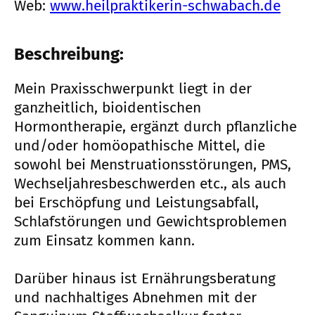
Web:
www.heilpraktikerin-schwabach.de
Beschreibung:
Mein Praxisschwerpunkt liegt in der
ganzheitlich, bioidentischen
Hormontherapie, ergänzt durch pflanzliche
und/oder homöopathische Mittel, die
sowohl bei Menstruationsstörungen, PMS,
Wechseljahresbeschwerden etc., als auch
bei Erschöpfung und Leistungsabfall,
Schlafstörungen und Gewichtsproblemen
zum Einsatz kommen kann.
Darüber hinaus ist Ernährungsberatung
und nachhaltiges Abnehmen mit der