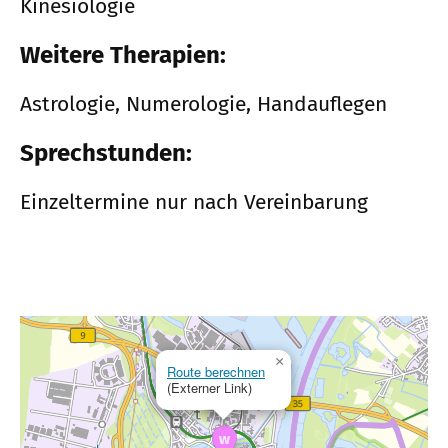
Kinesiologie
Weitere Therapien:
Astrologie, Numerologie, Handauflegen
Sprechstunden:
Einzeltermine nur nach Vereinbarung
×
Route berechnen
(Externer Link)