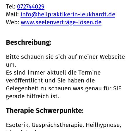
Tel:
072744029
Mail:
info@heilpraktikerin-leukhardt.de
Web:
www.seelenverträge-lösen.de
Beschreibung:
Bitte schauen sie sich auf meiner Webseite
um.
Es sind immer aktuell die Termine
veröffentlicht und Sie haben die
Gelegenheit zu schauen was genau für SIE
gerade hilfreich ist.
Therapie Schwerpunkte:
Esoterik, Gesprächstherapie, Heilhypnose,