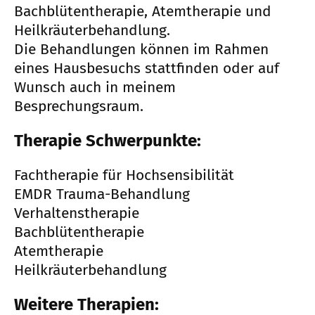
Bachblütentherapie, Atemtherapie und
Heilkräuterbehandlung.
Die Behandlungen können im Rahmen
eines Hausbesuchs stattfinden oder auf
Wunsch auch in meinem
Besprechungsraum.
Therapie Schwerpunkte:
Fachtherapie für Hochsensibilität
EMDR Trauma-Behandlung
Verhaltenstherapie
Bachblütentherapie
Atemtherapie
Heilkräuterbehandlung
Weitere Therapien: