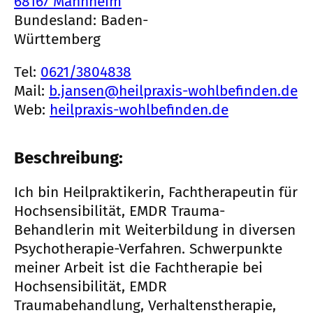
68167 Mannheim
Bundesland: Baden-
Württemberg
Tel:
0621/3804838
Mail:
b.jansen@heilpraxis-wohlbefinden.de
Web:
heilpraxis-wohlbefinden.de
Beschreibung:
Ich bin Heilpraktikerin, Fachtherapeutin für
Hochsensibilität, EMDR Trauma-
Behandlerin mit Weiterbildung in diversen
Psychotherapie-Verfahren. Schwerpunkte
meiner Arbeit ist die Fachtherapie bei
Hochsensibilität, EMDR
Traumabehandlung, Verhaltenstherapie,