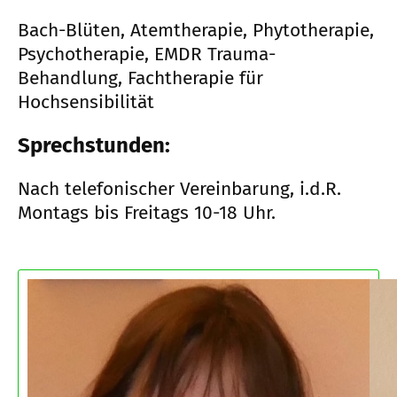
Bach-Blüten, Atemtherapie, Phytotherapie,
Psychotherapie, EMDR Trauma-
Behandlung, Fachtherapie für
Hochsensibilität
Sprechstunden:
Nach telefonischer Vereinbarung, i.d.R.
Montags bis Freitags 10-18 Uhr.