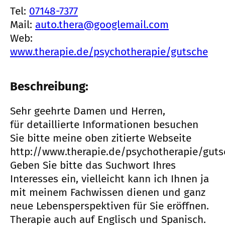
Tel:
07148-7377
Mail:
auto.thera@googlemail.com
Web:
www.therapie.de/psychotherapie/gutsche
Beschreibung:
Sehr geehrte Damen und Herren,
für detaillierte Informationen besuchen
Sie bitte meine oben zitierte Webseite
http://www.therapie.de/psychotherapie/guts
Geben Sie bitte das Suchwort Ihres
Interesses ein, vielleicht kann ich Ihnen ja
mit meinem Fachwissen dienen und ganz
neue Lebensperspektiven für Sie eröffnen.
Therapie auch auf Englisch und Spanisch.