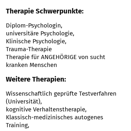
Therapie Schwerpunkte:
Diplom-Psychologin,
universitäre Psychologie,
Klinische Psychologie,
Trauma-Therapie
Therapie für ANGEHÖRIGE von sucht
kranken Menschen
Weitere Therapien:
Wissenschaftlich geprüfte Testverfahren
(Universität),
kognitive Verhaltenstherapie,
Klassisch-medizinisches autogenes
Training,