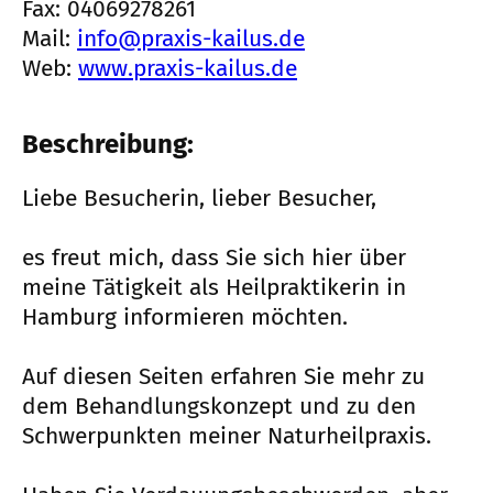
Fax: 04069278261
Mail:
info@praxis-kailus.de
Web:
www.praxis-kailus.de
Beschreibung:
Liebe Besucherin, lieber Besucher,
es freut mich, dass Sie sich hier über
meine Tätigkeit als Heilpraktikerin in
Hamburg informieren möchten.
Auf diesen Seiten erfahren Sie mehr zu
dem Behandlungskonzept und zu den
Schwerpunkten meiner Naturheilpraxis.