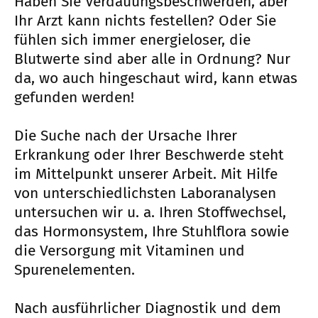
Haben Sie Verdauungsbeschwerden, aber
Ihr Arzt kann nichts festellen? Oder Sie
fühlen sich immer energieloser, die
Blutwerte sind aber alle in Ordnung? Nur
da, wo auch hingeschaut wird, kann etwas
gefunden werden!
Die Suche nach der Ursache Ihrer
Erkrankung oder Ihrer Beschwerde steht
im Mittelpunkt unserer Arbeit. Mit Hilfe
von unterschiedlichsten Laboranalysen
untersuchen wir u. a. Ihren Stoffwechsel,
das Hormonsystem, Ihre Stuhlflora sowie
die Versorgung mit Vitaminen und
Spurenelementen.
Nach ausführlicher Diagnostik und dem