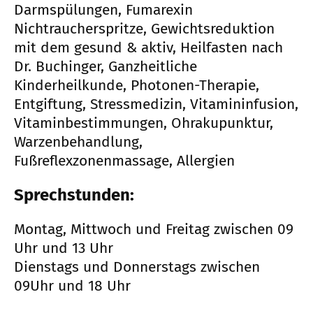
Darmspülungen, Fumarexin
Nichtraucherspritze, Gewichtsreduktion
mit dem gesund & aktiv, Heilfasten nach
Dr. Buchinger, Ganzheitliche
Kinderheilkunde, Photonen-Therapie,
Entgiftung, Stressmedizin, Vitamininfusion,
Vitaminbestimmungen, Ohrakupunktur,
Warzenbehandlung,
Fußreflexzonenmassage, Allergien
Sprechstunden:
Montag, Mittwoch und Freitag zwischen 09
Uhr und 13 Uhr
Dienstags und Donnerstags zwischen
09Uhr und 18 Uhr