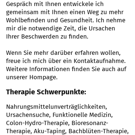
Gespräch mit Ihnen entwickele ich
gemeinsam mit Ihnen einen Weg zu mehr
Wohlbefinden und Gesundheit. Ich nehme
mir die notwendige Zeit, die Ursachen
Ihrer Beschwerden zu finden.
Wenn Sie mehr darüber erfahren wollen,
freue ich mich über ein Kontaktaufnahme.
Weitere Informationen finden Sie auch auf
unserer Hompage.
Therapie Schwerpunkte:
Nahrungsmittelunverträglichkeiten,
Ursachensuche, Funktionelle Medizin,
Colon-Hydro-Therapie, Bioresonanz-
Therapie, Aku-Taping, Bachblüten-Therapie,