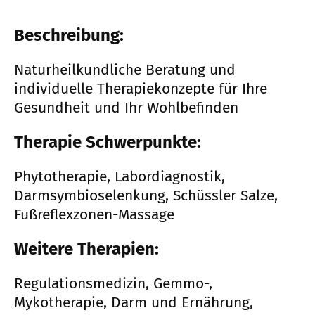
Beschreibung:
Naturheilkundliche Beratung und
individuelle Therapiekonzepte für Ihre
Gesundheit und Ihr Wohlbefinden
Therapie Schwerpunkte:
Phytotherapie, Labordiagnostik,
Darmsymbioselenkung, Schüssler Salze,
Fußreflexzonen-Massage
Weitere Therapien:
Regulationsmedizin, Gemmo-,
Mykotherapie, Darm und Ernährung,