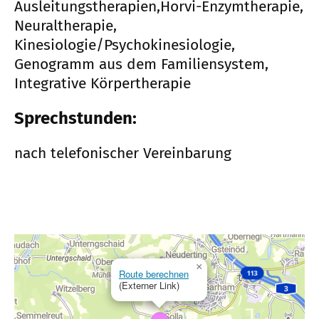
Ausleitungstherapien,Horvi-Enzymtherapie,
Neuraltherapie,
Kinesiologie/Psychokinesiologie,
Genogramm aus dem Familiensystem,
Integrative Körpertherapie
Sprechstunden:
nach telefonischer Vereinbarung
×
Route berechnen
(Externer Link)