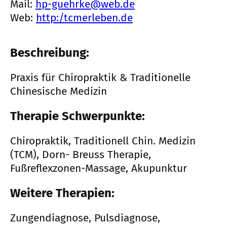
Mail:
hp-guehrke@web.de
Web:
http:/tcmerleben.de
Beschreibung:
Praxis für Chiropraktik & Traditionelle
Chinesische Medizin
Therapie Schwerpunkte:
Chiropraktik, Traditionell Chin. Medizin
(TCM), Dorn- Breuss Therapie,
Fußreflexzonen-Massage, Akupunktur
Weitere Therapien:
Zungendiagnose, Pulsdiagnose,