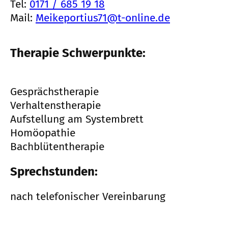
Tel:
0171 / 685 19 18
Mail:
Meikeportius71@t-online.de
Therapie Schwerpunkte:
Gesprächstherapie
Verhaltenstherapie
Aufstellung am Systembrett
Homöopathie
Bachblütentherapie
Sprechstunden:
nach telefonischer Vereinbarung