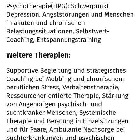
Psychotherapie(HPG): Schwerpunkt
Depression, Angststörungen und Menschen
in akuten und chronischen
Belastungssituationen, Selbstwert-
Coaching, Entspannungstraining
Weitere Therapien:
Supportive Begleitung und strategisches
Coaching bei Mobbing und chronischem
beruflichen Stress, Verhaltenstherapie,
Ressourcenorientierte Therapie, Stärkung
von Angehörigen psychisch- und
suchtkranker Menschen, Systemische
Therapie und Beratung in Einzelsitzungen
und für Paare, Ambulante Nachsorge bei
Suchterkrankungen und psychischen