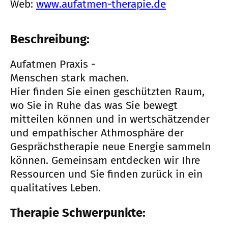
Web:
www.aufatmen-therapie.de
Beschreibung:
Aufatmen Praxis -
Menschen stark machen.
Hier finden Sie einen geschützten Raum,
wo Sie in Ruhe das was Sie bewegt
mitteilen können und in wertschätzender
und empathischer Athmosphäre der
Gesprächstherapie neue Energie sammeln
können. Gemeinsam entdecken wir Ihre
Ressourcen und Sie finden zurück in ein
qualitatives Leben.
Therapie Schwerpunkte: