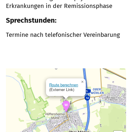
Erkrankungen in der Remissionsphase
Sprechstunden:
Termine nach telefonischer Vereinbarung
×
Route berechnen
(Externer Link)