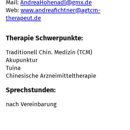
Mail:
AndreaHohenadl@gmx.de
Web:
www.andreafichtner@agtcm-
therapeut.de
Therapie Schwerpunkte:
Traditionell Chin. Medizin (TCM)
Akupunktur
Tuina
Chinesische Arzneimitteltherapie
Sprechstunden:
nach Vereinbarung