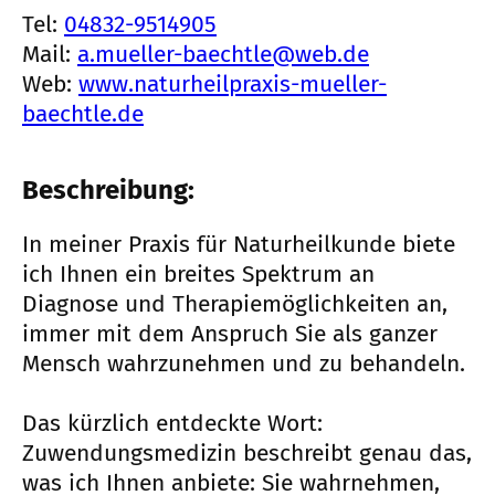
Tel:
04832-9514905
Mail:
a.mueller-baechtle@web.de
Web:
www.naturheilpraxis-mueller-
baechtle.de
Beschreibung:
In meiner Praxis für Naturheilkunde biete
ich Ihnen ein breites Spektrum an
Diagnose und Therapiemöglichkeiten an,
immer mit dem Anspruch Sie als ganzer
Mensch wahrzunehmen und zu behandeln.
Das kürzlich entdeckte Wort:
Zuwendungsmedizin beschreibt genau das,
was ich Ihnen anbiete: Sie wahrnehmen,