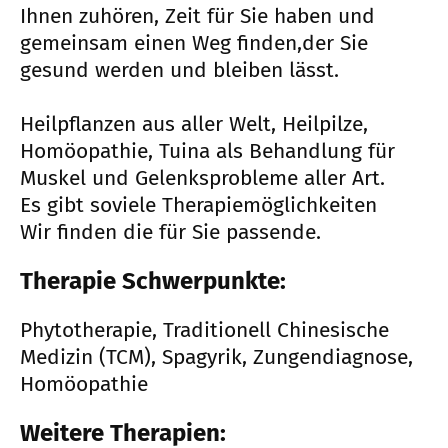
Ihnen zuhören, Zeit für Sie haben und
gemeinsam einen Weg finden,der Sie
gesund werden und bleiben lässt.
Heilpflanzen aus aller Welt, Heilpilze,
Homöopathie, Tuina als Behandlung für
Muskel und Gelenksprobleme aller Art.
Es gibt soviele Therapiemöglichkeiten
Wir finden die für Sie passende.
Therapie Schwerpunkte:
Phytotherapie, Traditionell Chinesische
Medizin (TCM), Spagyrik, Zungendiagnose,
Homöopathie
Weitere Therapien: