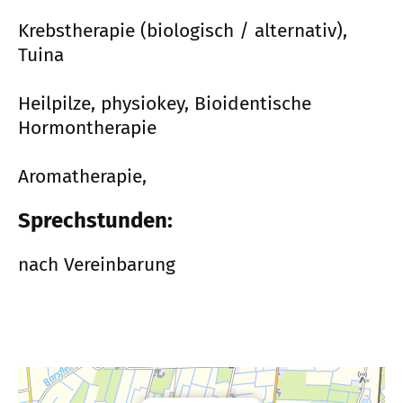
Krebstherapie (biologisch / alternativ),
Tuina
Heilpilze, physiokey, Bioidentische
Hormontherapie
Aromatherapie,
Sprechstunden:
nach Vereinbarung