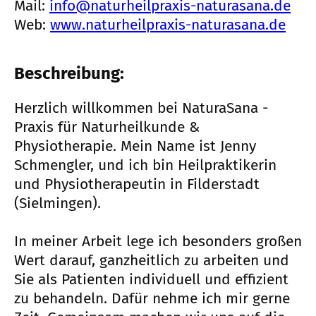
Mail:
info@naturheilpraxis-naturasana.de
Web:
www.naturheilpraxis-naturasana.de
Beschreibung:
Herzlich willkommen bei NaturaSana -
Praxis für Naturheilkunde &
Physiotherapie. Mein Name ist Jenny
Schmengler, und ich bin Heilpraktikerin
und Physiotherapeutin in Filderstadt
(Sielmingen).
In meiner Arbeit lege ich besonders großen
Wert darauf, ganzheitlich zu arbeiten und
Sie als Patienten individuell und effizient
zu behandeln. Dafür nehme ich mir gerne