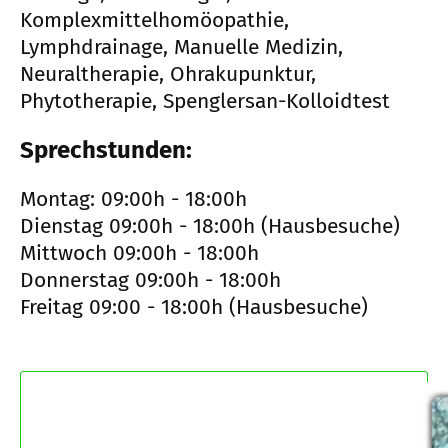
Komplexmittelhomöopathie,
Lymphdrainage, Manuelle Medizin,
Neuraltherapie, Ohrakupunktur,
Phytotherapie, Spenglersan-Kolloidtest
Sprechstunden:
Montag: 09:00h - 18:00h
Dienstag 09:00h - 18:00h (Hausbesuche)
Mittwoch 09:00h - 18:00h
Donnerstag 09:00h - 18:00h
Freitag 09:00 - 18:00h (Hausbesuche)