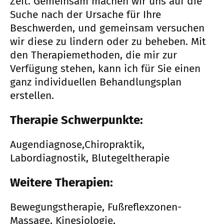
Zeit. Gemeinsam machen wir uns auf die
Suche nach der Ursache für Ihre
Beschwerden, und gemeinsam versuchen
wir diese zu lindern oder zu beheben. Mit
den Therapiemethoden, die mir zur
Verfügung stehen, kann ich für Sie einen
ganz individuellen Behandlungsplan
erstellen.
Therapie Schwerpunkte:
Augendiagnose,Chiropraktik,
Labordiagnostik, Blutegeltherapie
Weitere Therapien:
Bewegungstherapie, Fußreflexzonen-
Massage, Kinesiologie,