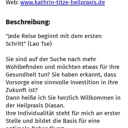
Web:
www.kathrin-titze-heilpraxis.de
Beschreibung:
"Jede Reise beginnt mit dem ersten
Schritt" (Lao Tse)
Sie sind auf der Suche nach mehr
Wohlbefinden und möchten etwas für Ihre
Gesundheit tun? Sie haben erkannt, dass
Vorsorge eine sinnvolle Investition in Ihre
Zukunft ist?
Dann heiße ich Sie herzlich Willkommen in
der Heilpraxis Diasan.
Ihre Individualität steht für mich an erster
Stelle und bildet die Basis für eine