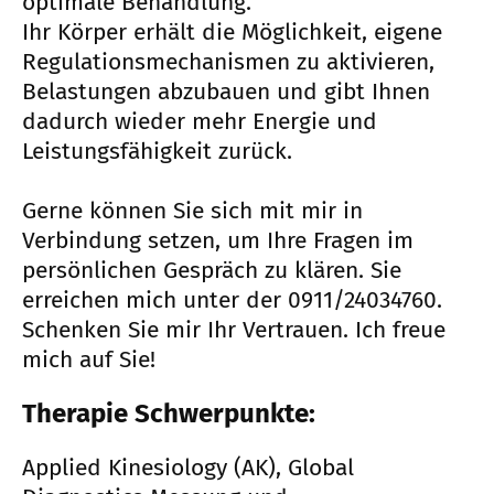
optimale Behandlung.
Ihr Körper erhält die Möglichkeit, eigene
Regulationsmechanismen zu aktivieren,
Belastungen abzubauen und gibt Ihnen
dadurch wieder mehr Energie und
Leistungsfähigkeit zurück.
Gerne können Sie sich mit mir in
Verbindung setzen, um Ihre Fragen im
persönlichen Gespräch zu klären. Sie
erreichen mich unter der 0911/24034760.
Schenken Sie mir Ihr Vertrauen. Ich freue
mich auf Sie!
Therapie Schwerpunkte:
Applied Kinesiology (AK), Global