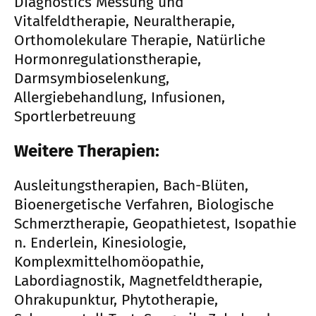
Diagnostics Messung und
Vitalfeldtherapie, Neuraltherapie,
Orthomolekulare Therapie, Natürliche
Hormonregulationstherapie,
Darmsymbioselenkung,
Allergiebehandlung, Infusionen,
Sportlerbetreuung
Weitere Therapien:
Ausleitungstherapien, Bach-Blüten,
Bioenergetische Verfahren, Biologische
Schmerztherapie, Geopathietest, Isopathie
n. Enderlein, Kinesiologie,
Komplexmittelhomöopathie,
Labordiagnostik, Magnetfeldtherapie,
Ohrakupunktur, Phytotherapie,