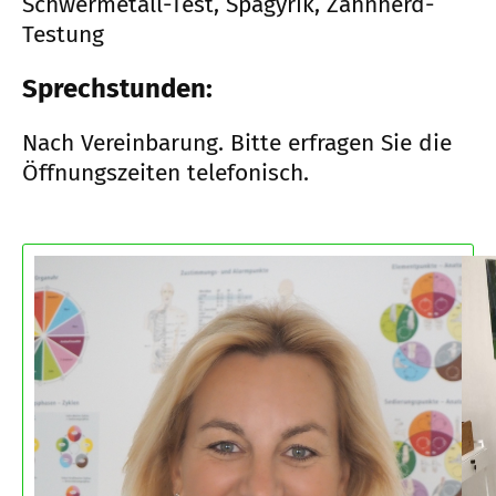
Schwermetall-Test, Spagyrik, Zahnherd-
Testung
Sprechstunden:
Nach Vereinbarung. Bitte erfragen Sie die
Öffnungszeiten telefonisch.